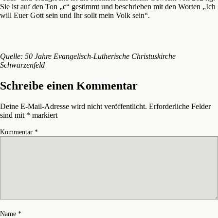
Sie ist auf den Ton „c“ gestimmt und beschrieben mit den Worten „Ich
will Euer Gott sein und Ihr sollt mein Volk sein“.
Quelle: 50 Jahre Evangelisch-Lutherische Christuskirche
Schwarzenfeld
Schreibe einen Kommentar
Deine E-Mail-Adresse wird nicht veröffentlicht.
Erforderliche Felder
sind mit
*
markiert
Kommentar
*
Name
*