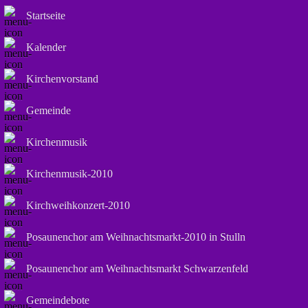
Startseite
Kalender
Kirchenvorstand
Gemeinde
Kirchenmusik
Kirchenmusik-2010
Kirchweihkonzert-2010
Posaunenchor am Weihnachtsmarkt-2010 in Stulln
Posaunenchor am Weihnachtsmarkt Schwarzenfeld
Gemeindebote