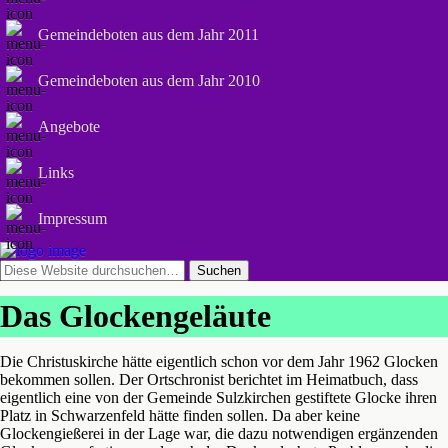
Gemeindeboten aus dem Jahr 2011
Gemeindeboten aus dem Jahr 2010
Angebote
Links
Impressum
Das Glockengeläute
Die Christuskirche hätte eigentlich schon vor dem Jahr 1962 Glocken
bekommen sollen. Der Ortschronist berichtet im Heimatbuch, dass
eigentlich eine von der Gemeinde Sulzkirchen gestiftete Glocke ihren
Platz in Schwarzenfeld hätte finden sollen. Da aber keine
Glockengießerei in der Lage war, die dazu notwendigen ergänzenden