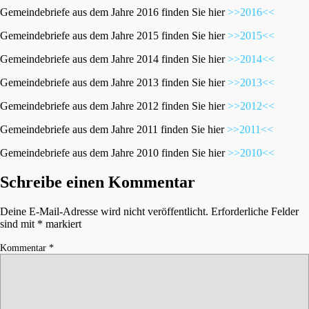
Gemeindebriefe aus dem Jahre 2016 finden Sie hier
>>2016<<
Gemeindebriefe aus dem Jahre 2015 finden Sie hier
>>2015<<
Gemeindebriefe aus dem Jahre 2014 finden Sie hier
>>2014<<
Gemeindebriefe aus dem Jahre 2013 finden Sie hier
>>2013<<
Gemeindebriefe aus dem Jahre 2012 finden Sie hier
>>2012<<
Gemeindebriefe aus dem Jahre 2011 finden Sie hier
>>2011<<
Gemeindebriefe aus dem Jahre 2010 finden Sie hier
>>2010<<
Schreibe einen Kommentar
Deine E-Mail-Adresse wird nicht veröffentlicht.
Erforderliche Felder
sind mit
*
markiert
Kommentar
*