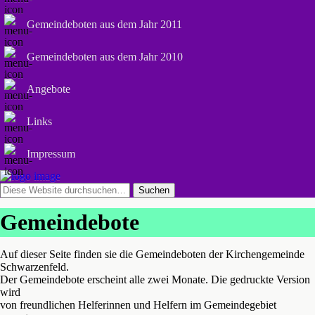
Gemeindeboten aus dem Jahr 2011
Gemeindeboten aus dem Jahr 2010
Angebote
Links
Impressum
Gemeindebote
Auf dieser Seite finden sie die Gemeindeboten der Kirchengemeinde
Schwarzenfeld.
Der Gemeindebote erscheint alle zwei Monate. Die gedruckte Version
wird
von freundlichen Helferinnen und Helfern im Gemeindegebiet