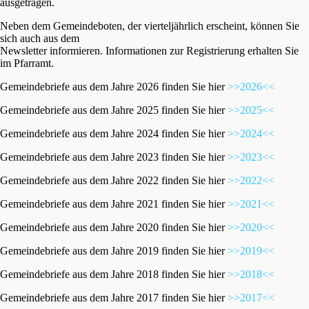
ausgetragen.
Neben dem Gemeindeboten, der vierteljährlich erscheint, können Sie
sich auch aus dem
Newsletter informieren. Informationen zur Registrierung erhalten Sie
im Pfarramt.
Gemeindebriefe aus dem Jahre 2026 finden Sie hier
>>2026<<
Gemeindebriefe aus dem Jahre 2025 finden Sie hier
>>2025<<
Gemeindebriefe aus dem Jahre 2024 finden Sie hier
>>2024<<
Gemeindebriefe aus dem Jahre 2023 finden Sie hier
>>2023<<
Gemeindebriefe aus dem Jahre 2022 finden Sie hier
>>2022<<
Gemeindebriefe aus dem Jahre 2021 finden Sie hier
>>2021<<
Gemeindebriefe aus dem Jahre 2020 finden Sie hier
>>2020<<
Gemeindebriefe aus dem Jahre 2019 finden Sie hier
>>2019<<
Gemeindebriefe aus dem Jahre 2018 finden Sie hier
>>2018<<
Gemeindebriefe aus dem Jahre 2017 finden Sie hier
>>2017<<