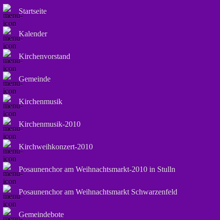
Startseite
Kalender
Kirchenvorstand
Gemeinde
Kirchenmusik
Kirchenmusik-2010
Kirchweihkonzert-2010
Posaunenchor am Weihnachtsmarkt-2010 in Stulln
Posaunenchor am Weihnachtsmarkt Schwarzenfeld
Gemeindebote