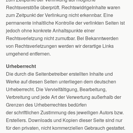
Rechtsverstöße überprüft. RechtswidrigeInhalte waren
zum Zeitpunkt der Verlinkung nicht erkennbar. Eine
permanente inhaltliche Kontrolle der verlinkten Seiten ist
jedoch ohne konkrete Anhaltspunkte einer
Rechtsverletzung nicht zumutbar. Bei Bekanntwerden
von Rechtsverletzungen werden wir derartige Links
umgehend entfernen.
Urheberrecht
Die durch die Seitenbetreiber erstellten Inhalte und
Werke auf diesen Seiten unterliegen dem deutschen
Urheberrecht. Die Vervielfältigung, Bearbeitung,
Verbreitung und jede Art der Verwertung außerhalb der
Grenzen des Urheberrechtes bedürfen
der schriftlichen Zustimmung des jeweiligen Autors bzw.
Erstellers. Downloads und Kopien dieser Seite sind nur
für den privaten, nicht kommerziellen Gebrauch gestattet.