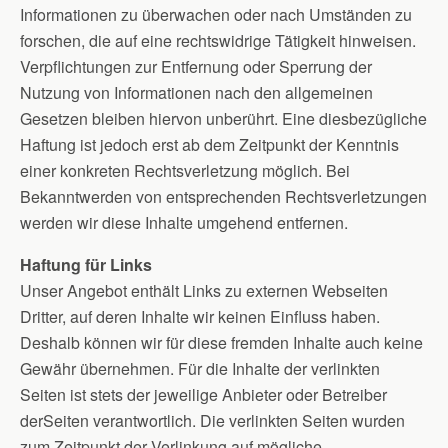
Informationen zu überwachen oder nach Umständen zu
forschen, die auf eine rechtswidrige Tätigkeit hinweisen.
Verpflichtungen zur Entfernung oder Sperrung der
Nutzung von Informationen nach den allgemeinen
Gesetzen bleiben hiervon unberührt. Eine diesbezügliche
Haftung ist jedoch erst ab dem Zeitpunkt der Kenntnis
einer konkreten Rechtsverletzung möglich. Bei
Bekanntwerden von entsprechenden Rechtsverletzungen
werden wir diese Inhalte umgehend entfernen.
Haftung für Links
Unser Angebot enthält Links zu externen Webseiten
Dritter, auf deren Inhalte wir keinen Einfluss haben.
Deshalb können wir für diese fremden Inhalte auch keine
Gewähr übernehmen. Für die Inhalte der verlinkten
Seiten ist stets der jeweilige Anbieter oder Betreiber
derSeiten verantwortlich. Die verlinkten Seiten wurden
zum Zeitpunkt der Verlinkung auf mögliche