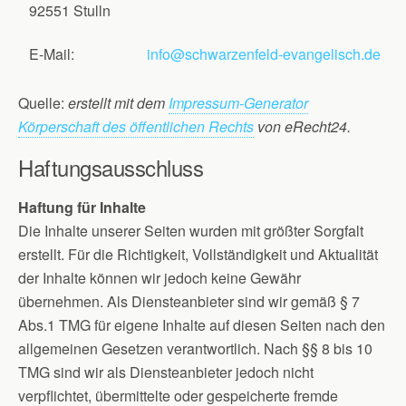
92551 Stulln
E-Mail:
info@schwarzenfeld-evangelisch.de
Quelle:
erstellt mit dem
Impressum-Generator
Körperschaft des öffentlichen Rechts
von eRecht24.
Haftungsausschluss
Haftung für Inhalte
Die Inhalte unserer Seiten wurden mit größter Sorgfalt
erstellt. Für die Richtigkeit, Vollständigkeit und Aktualität
der Inhalte können wir jedoch keine Gewähr
übernehmen. Als Diensteanbieter sind wir gemäß § 7
Abs.1 TMG für eigene Inhalte auf diesen Seiten nach den
allgemeinen Gesetzen verantwortlich. Nach §§ 8 bis 10
TMG sind wir als Diensteanbieter jedoch nicht
verpflichtet, übermittelte oder gespeicherte fremde