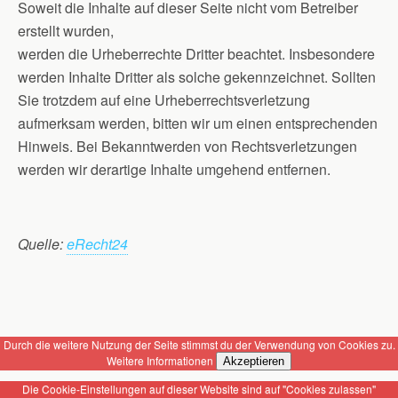
Soweit die Inhalte auf dieser Seite nicht vom Betreiber
erstellt wurden,
werden die Urheberrechte Dritter beachtet. Insbesondere
werden Inhalte Dritter als solche gekennzeichnet. Sollten
Sie trotzdem auf eine Urheberrechtsverletzung
aufmerksam werden, bitten wir um einen entsprechenden
Hinweis. Bei Bekanntwerden von Rechtsverletzungen
werden wir derartige Inhalte umgehend entfernen.
Quelle:
eRecht24
Durch die weitere Nutzung der Seite stimmst du der Verwendung von Cookies zu.
Weitere Informationen
Akzeptieren
Die Cookie-Einstellungen auf dieser Website sind auf "Cookies zulassen"