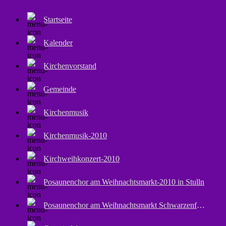
Startseite
Kalender
Kirchenvorstand
Gemeinde
Kirchenmusik
Kirchenmusik-2010
Kirchweihkonzert-2010
Posaunenchor am Weihnachtsmarkt-2010 in Stulln
Posaunenchor am Weihnachtsmarkt Schwarzenfeld