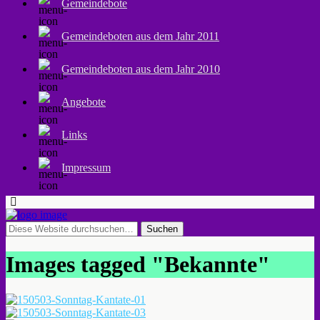
Gemeindebote
Gemeindeboten aus dem Jahr 2011
Gemeindeboten aus dem Jahr 2010
Angebote
Links
Impressum
Images tagged "Bekannte"