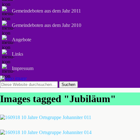
Gemeindeboten aus dem Jahr 2011
Gemeindeboten aus dem Jahr 2010
Angebote
Links
Impressum
Images tagged "Jubiläum"