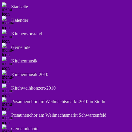
Startseite
Kalender
Kirchenvorstand
Gemeinde
Kirchenmusik
Kirchenmusik-2010
Kirchweihkonzert-2010
Posaunenchor am Weihnachtsmarkt-2010 in Stulln
Posaunenchor am Weihnachtsmarkt Schwarzenfeld
Gemeindebote