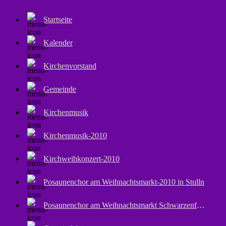
Startseite
Kalender
Kirchenvorstand
Gemeinde
Kirchenmusik
Kirchenmusik-2010
Kirchweihkonzert-2010
Posaunenchor am Weihnachtsmarkt-2010 in Stulln
Posaunenchor am Weihnachtsmarkt Schwarzenfeld