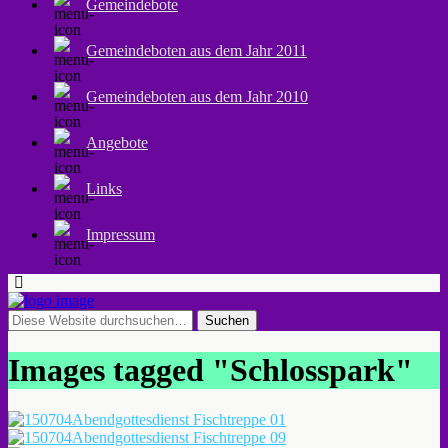
Gemeindebote
Gemeindeboten aus dem Jahr 2011
Gemeindeboten aus dem Jahr 2010
Angebote
Links
Impressum
Images tagged "Schlosspark"