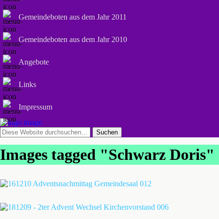
Gemeindeboten aus dem Jahr 2011
Gemeindeboten aus dem Jahr 2010
Angebote
Links
Impressum
Images tagged "Schwarz Doris"