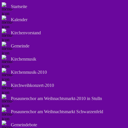
Startseite
Kalender
Kirchenvorstand
Gemeinde
Kirchenmusik
Kirchenmusik-2010
Kirchweihkonzert-2010
Posaunenchor am Weihnachtsmarkt-2010 in Stulln
Posaunenchor am Weihnachtsmarkt Schwarzenfeld
Gemeindebote