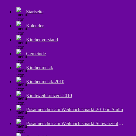
Startseite
Kalender
Kirchenvorstand
Gemeinde
Kirchenmusik
Kirchenmusik-2010
Kirchweihkonzert-2010
Posaunenchor am Weihnachtsmarkt-2010 in Stulln
Posaunenchor am Weihnachtsmarkt Schwarzenfeld