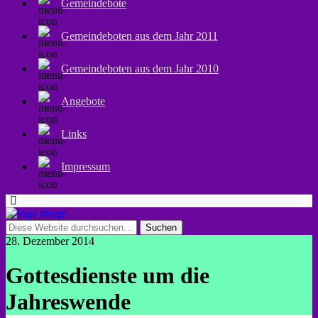
Gemeindebote
Gemeindeboten aus dem Jahr 2011
Gemeindeboten aus dem Jahr 2010
Angebote
Links
Impressum
28. Dezember 2014
Gottesdienste um die
Jahreswende