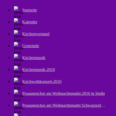
Startseite
Kalender
Kirchenvorstand
Gemeinde
Kirchenmusik
Kirchenmusik-2010
Kirchweihkonzert-2010
Posaunenchor am Weihnachtsmarkt-2010 in Stulln
Posaunenchor am Weihnachtsmarkt Schwarzenfeld