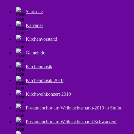
Startseite
Kalender
Kirchenvorstand
Gemeinde
Kirchenmusik
Kirchenmusik-2010
Kirchweihkonzert-2010
Posaunenchor am Weihnachtsmarkt-2010 in Stulln
Posaunenchor am Weihnachtsmarkt Schwarzenfeld