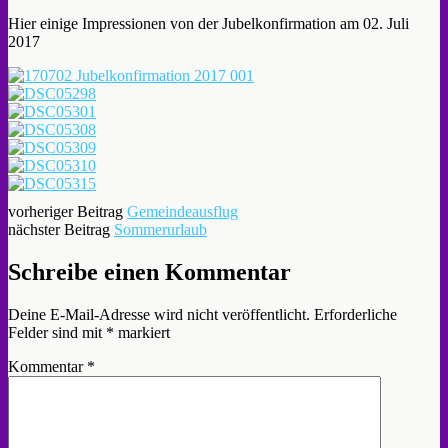
Hier einige Impressionen von der Jubelkonfirmation am 02. Juli
2017
vorheriger Beitrag
Gemeindeausflug
nächster Beitrag
Sommerurlaub
Schreibe einen Kommentar
Deine E-Mail-Adresse wird nicht veröffentlicht.
Erforderliche
Felder sind mit
*
markiert
Kommentar
*