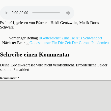
Psalm 91, gelesen von Pfarrerin Heidi Gentzwein, Musik Doris
Schwarz
Vorheriger Beitrag
Gottesdienst Zuhause Aus Schwandorf
Nächster Beitrag
Gottesdienste Für Die Zeit Der Corona Pandemie
Schreibe einen Kommentar
Deine E-Mail-Adresse wird nicht veröffentlicht.
Erforderliche Felder
sind mit
*
markiert
Kommentar
*