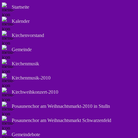
Startseite
Kalender
Kirchenvorstand
Gemeinde
Kirchenmusik
Kirchenmusik-2010
Kirchweihkonzert-2010
Posaunenchor am Weihnachtsmarkt-2010 in Stulln
Posaunenchor am Weihnachtsmarkt Schwarzenfeld
Gemeindebote