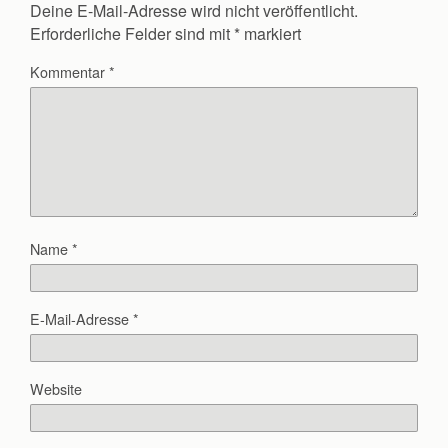
Deine E-Mail-Adresse wird nicht veröffentlicht.
Erforderliche Felder sind mit
*
markiert
Kommentar
*
Name
*
E-Mail-Adresse
*
Website