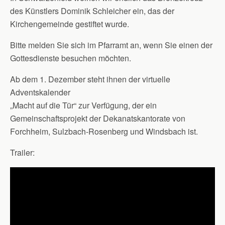
des Künstlers Dominik Schleicher ein, das der
Kirchengemeinde gestiftet wurde.
Bitte melden Sie sich im Pfarramt an, wenn Sie einen der
Gottesdienste besuchen möchten.
Ab dem 1. Dezember steht ihnen der virtuelle
Adventskalender
„Macht auf die Tür“ zur Verfügung, der ein
Gemeinschaftsprojekt der Dekanatskantorate von
Forchheim, Sulzbach-Rosenberg und Windsbach ist.
Trailer: