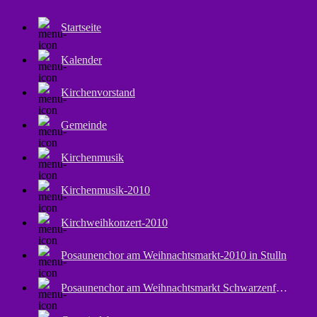
Startseite
Kalender
Kirchenvorstand
Gemeinde
Kirchenmusik
Kirchenmusik-2010
Kirchweihkonzert-2010
Posaunenchor am Weihnachtsmarkt-2010 in Stulln
Posaunenchor am Weihnachtsmarkt Schwarzenfeld