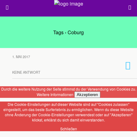
Tags › Coburg
1. MAI 2017
KEINE ANTWORT
Durch die weitere Nutzung der Seite stimmst du der Verwendung von Cookies zu.
Weitere Informationen
Akzeptieren
Die Cookie-Einstellungen auf dieser Website sind auf "Cookies zulassen"
eingestellt, um das beste Surferlebnis zu ermöglichen. Wenn du diese Website
ohne Änderung der Cookie-Einstellungen verwendest oder auf "Akzeptieren"
klickst, erklärst du sich damit einverstanden.
Schließen