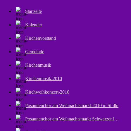
Startseite
Kalender
Kirchenvorstand
Gemeinde
Kirchenmusik
Kirchenmusik-2010
Kirchweihkonzert-2010
Posaunenchor am Weihnachtsmarkt-2010 in Stulln
Posaunenchor am Weihnachtsmarkt Schwarzenfeld